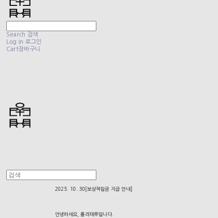
Search
검색
Log In
로그인
Cart
장바구니
2025. 10. 30[보상적립금 지급 안내]
안녕하세요, 폴리테루입니다.