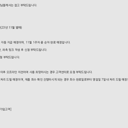
고객님들께서는 참고 부탁드립니다.
(23년 11월 발매)
 자동 지급 예정이며, 11월 1주차 중 순차 완료 예정입니다.
, 좌측 링크 작성 후 신청 부탁드립니다.
신청 부탁드립니다.
, 이후 오프라인 이전하여 사용 희망하시는 경우 고객센터로 요청 부탁드립니다.
처리 드릴 예정이며, 제품 회수 확인 진행하시게 되는 경우 회수 완료일로부터 영업일 7일내 처리 드릴 예정
 가입고객]