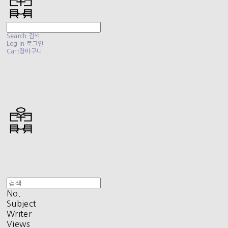
Search
검색
Log In
로그인
Cart
장바구니
No.
Subject
Writer
Views