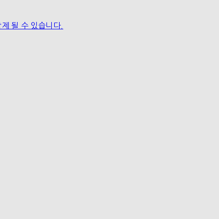
제 될 수 있습니다.