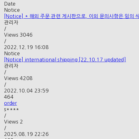
Date
Notice
[Notice]
* 해외 주문 관련 게시판으로, 이외 문의사항은 임의 삭
관리자
/
Views
3046
/
2022.12.19 16:08
Notice
[Notice]
international shipping [22.10.17 updated]
관리자
/
Views
4208
/
2022.10.04 23:59
464
order
s****
/
Views
2
/
2025.08.19 22:26