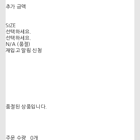
추가 금액
SIZE
선택하세요.
선택하세요.
N/A (품절)
재입고 알림 신청
품절된 상품입니다.
주문 수량
0개