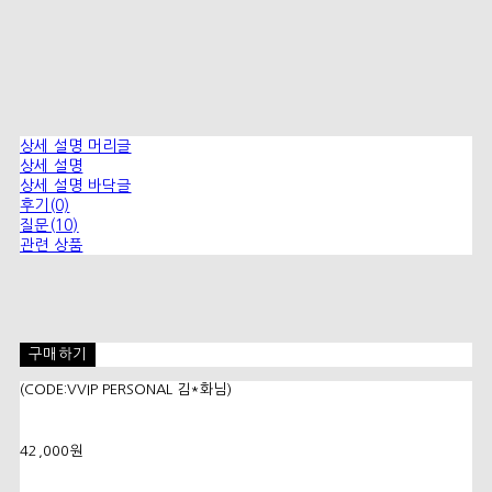
상세 설명 머리글
상세 설명
상세 설명 바닥글
후기(0)
질문(10)
관련 상품
구매하기
(CODE:VVIP PERSONAL 김*화님)
42,000원