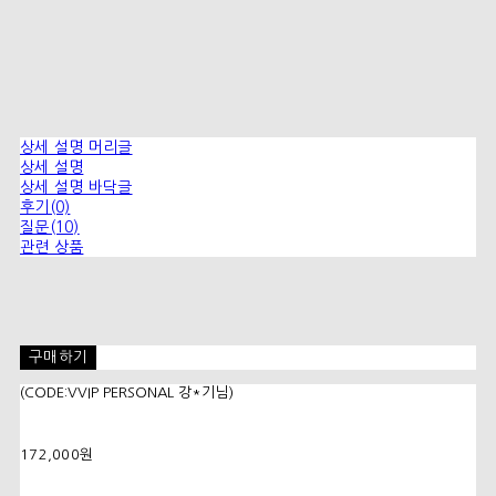
상세 설명 머리글
상세 설명
상세 설명 바닥글
후기(0)
질문(10)
관련 상품
구매하기
(CODE:VVIP PERSONAL 강*기님)
172,000원