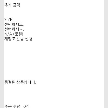
추가 금액
SIZE
선택하세요.
선택하세요.
N/A (품절)
재입고 알림 신청
품절된 상품입니다.
주문 수량
0개