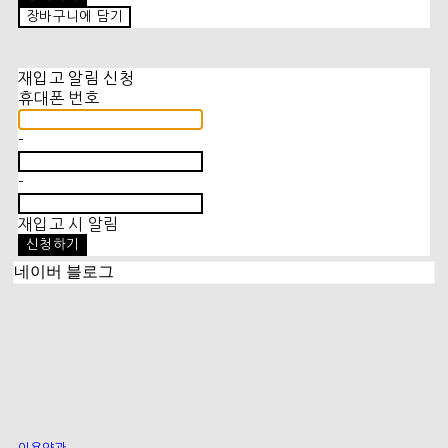
장바구니에 담기
재입고 알림 신청
휴대폰 번호
-
-
재입고 시 알림
신청하기
네이버 블로그