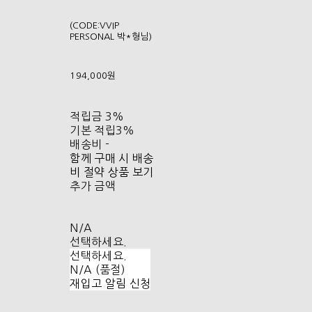
(CODE:VVIP
PERSONAL 박*형님)
194,000원
적립금
3%
기본 적립
3%
배송비
-
함께 구매 시 배송
비 절약 상품 보기
추가 금액
N/A
선택하세요.
선택하세요.
N/A (품절)
재입고 알림 신청