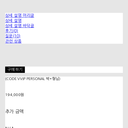
상세 설명 머리글
상세 설명
상세 설명 바닥글
후기(0)
질문(10)
관련 상품
구매하기
(CODE:VVIP PERSONAL 박*형님)
194,000원
추가 금액