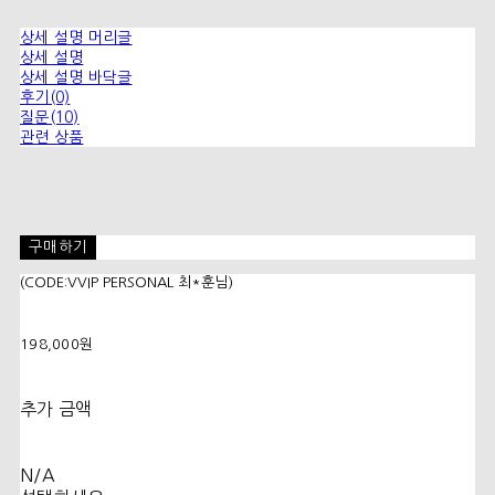
상세 설명 머리글
상세 설명
상세 설명 바닥글
후기(0)
질문(10)
관련 상품
구매하기
(CODE:VVIP PERSONAL 최*훈님)
198,000원
추가 금액
N/A