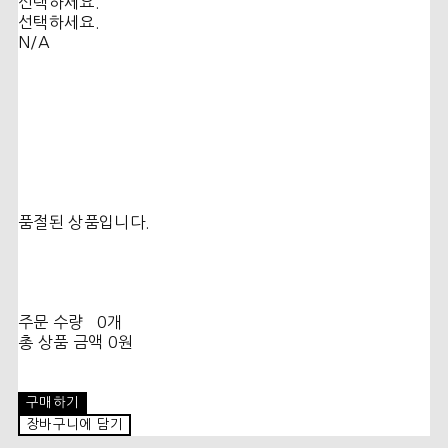
선택하세요.
선택하세요.
N/A
품절된 상품입니다.
주문 수량
0개
총 상품 금액
0원
구매하기
장바구니에 담기