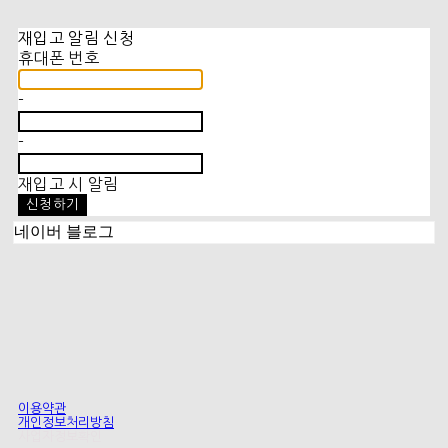
재입고 알림 신청
휴대폰 번호
-
-
재입고 시 알림
신청하기
네이버 블로그
이용약관
개인정보처리방침
사업자정보확인