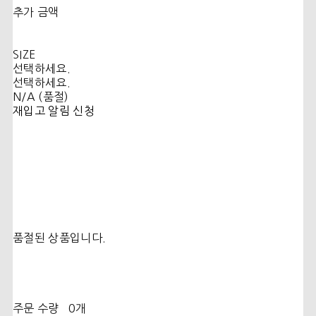
추가 금액
SIZE
선택하세요.
선택하세요.
N/A (품절)
재입고 알림 신청
품절된 상품입니다.
주문 수량
0개