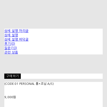
상세 설명 머리글
상세 설명
상세 설명 바닥글
후기(0)
질문(10)
관련 상품
구매하기
(CODE:01 PERSONAL 홍*조님 A/S)
9,000원