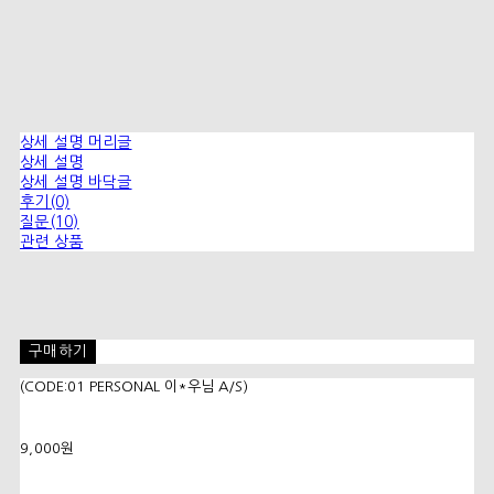
상세 설명 머리글
상세 설명
상세 설명 바닥글
후기(0)
질문(10)
관련 상품
구매하기
(CODE:01 PERSONAL 이*우님 A/S)
9,000원