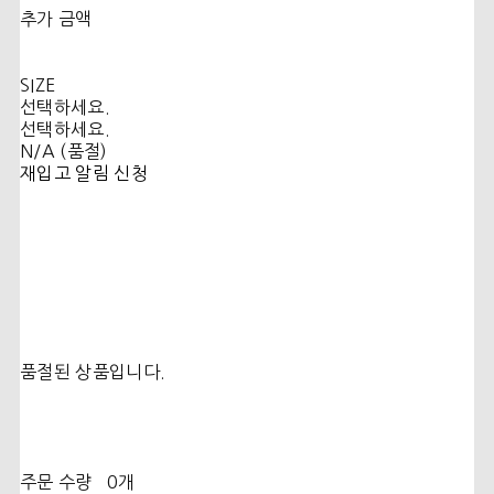
추가 금액
SIZE
선택하세요.
선택하세요.
N/A (품절)
재입고 알림 신청
품절된 상품입니다.
주문 수량
0개