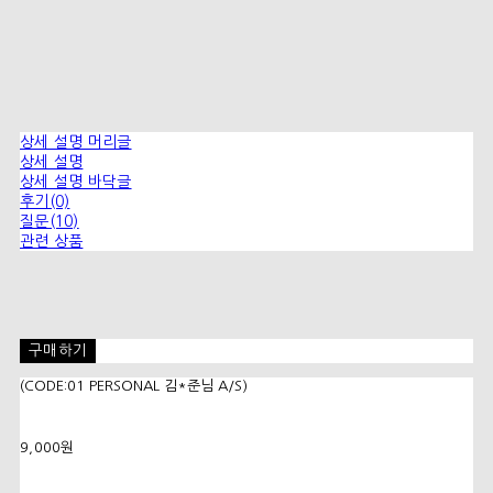
상세 설명 머리글
상세 설명
상세 설명 바닥글
후기(0)
질문(10)
관련 상품
구매하기
(CODE:01 PERSONAL 김*준님 A/S)
9,000원