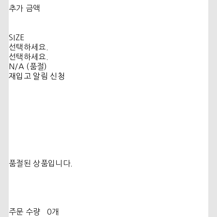
추가 금액
SIZE
선택하세요.
선택하세요.
N/A (품절)
재입고 알림 신청
품절된 상품입니다.
주문 수량
0개