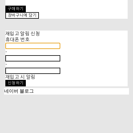
구매하기
장바구니에 담기
재입고 알림 신청
휴대폰 번호
-
-
재입고 시 알림
신청하기
네이버 블로그