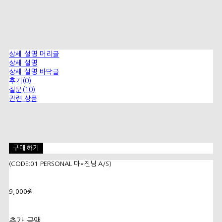
상세 설명 머리글
상세 설명
상세 설명 바닥글
후기(0)
질문(10)
관련 상품
구매하기
(CODE:01 PERSONAL 마*진님 A/S)
9,000원
추가 금액