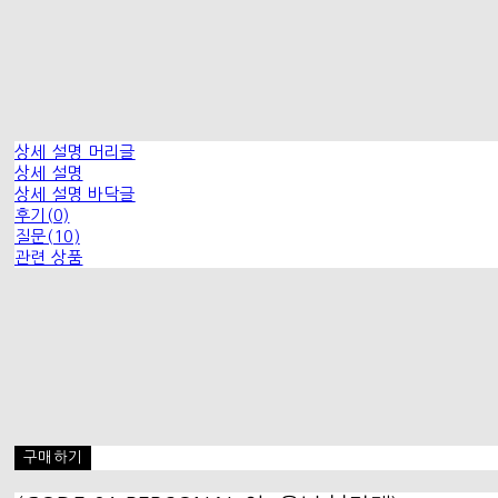
상세 설명 머리글
상세 설명
상세 설명 바닥글
후기(0)
질문(10)
관련 상품
구매하기