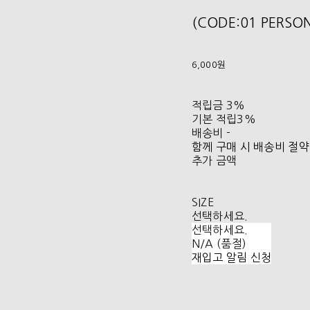
(CODE:01 PERS
6,000원
적립금
3%
기본 적립
3%
배송비
-
함께 구매 시 배송비 절약
추가 금액
SIZE
선택하세요.
선택하세요.
N/A (품절)
재입고 알림 신청