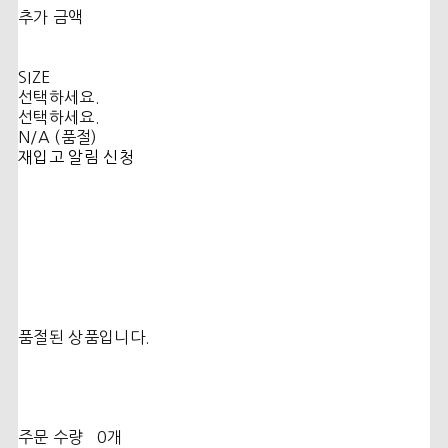
추가 금액
SIZE
선택하세요.
선택하세요.
N/A (품절)
재입고 알림 신청
품절된 상품입니다.
주문 수량
0개