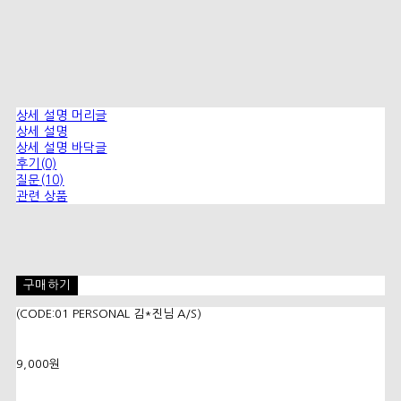
상세 설명 머리글
상세 설명
상세 설명 바닥글
후기(0)
질문(10)
관련 상품
구매하기
(CODE:01 PERSONAL 김*진님 A/S)
9,000원