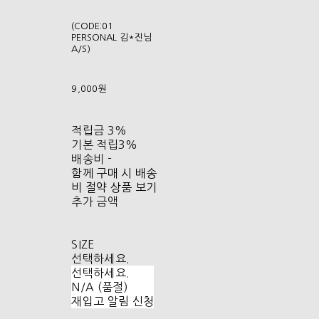
(CODE:01
PERSONAL 김*진님
A/S)
9,000원
적립금
3%
기본 적립
3%
배송비
-
함께 구매 시 배송
비 절약 상품 보기
추가 금액
SIZE
선택하세요.
선택하세요.
N/A (품절)
재입고 알림 신청