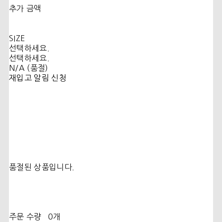
추가 금액
SIZE
선택하세요.
선택하세요.
N/A (품절)
재입고 알림 신청
품절된 상품입니다.
주문 수량
0개