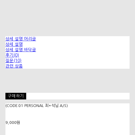
상세 설명 머리글
상세 설명
상세 설명 바닥글
후기(0)
질문(10)
관련 상품
구매하기
(CODE:01 PERSONAL 최*석님 A/S)
9,000원