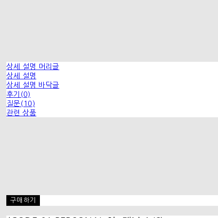
상세 설명 머리글
상세 설명
상세 설명 바닥글
후기(0)
질문(10)
관련 상품
구매하기