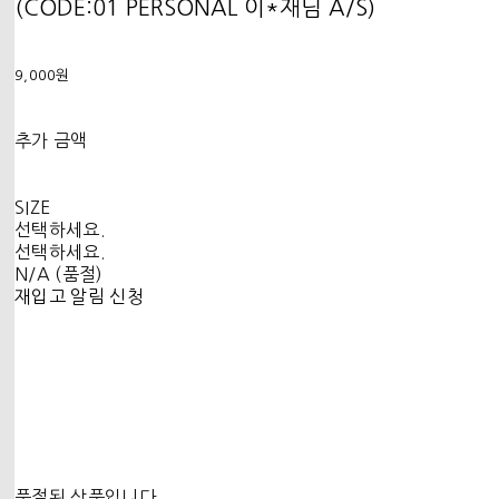
(CODE:01 PERSONAL 이*재님 A/S)
9,000원
추가 금액
SIZE
선택하세요.
선택하세요.
N/A (품절)
재입고 알림 신청
품절된 상품입니다.