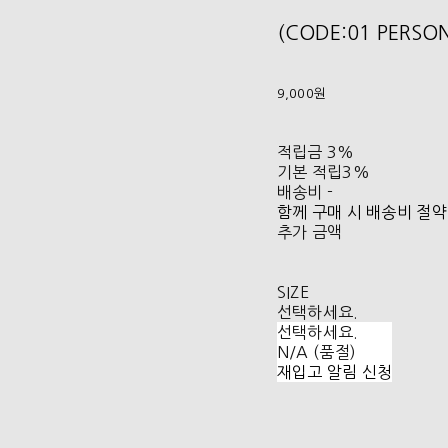
(CODE:01 PERSO
9,000원
적립금
3%
기본 적립
3%
배송비
-
함께 구매 시 배송비 절약
추가 금액
SIZE
선택하세요.
선택하세요.
N/A (품절)
재입고 알림 신청