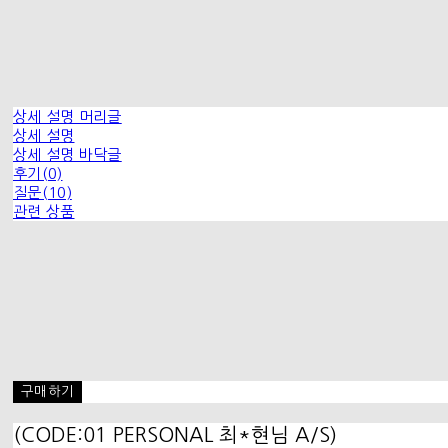
상세 설명 머리글
상세 설명
상세 설명 바닥글
후기(0)
질문(10)
관련 상품
구매하기
(CODE:01 PERSONAL 최*현님 A/S)