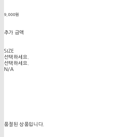
9,000원
추가 금액
SIZE
선택하세요.
선택하세요.
N/A
품절된 상품입니다.