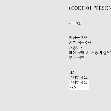
(CODE:01 PERSO
9,000원
적립금
3%
기본 적립
3%
배송비
-
함께 구매 시 배송비 절약
추가 금액
SIZE
선택하세요.
선택하세요.
N/A