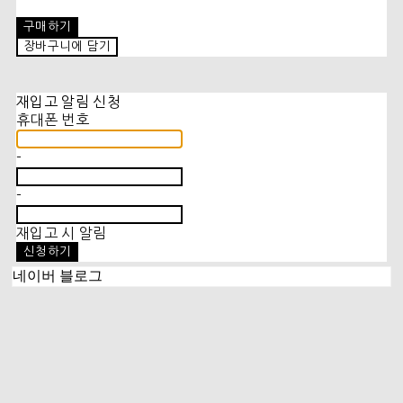
구매하기
장바구니에 담기
재입고 알림 신청
휴대폰 번호
-
-
재입고 시 알림
신청하기
네이버 블로그