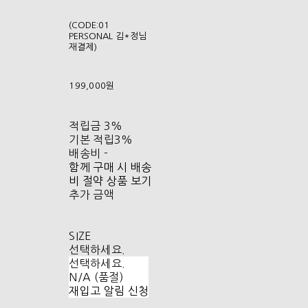
(CODE:01
PERSONAL 김*정님
재결제)
199,000원
적립금
3%
기본 적립
3%
배송비
-
함께 구매 시 배송
비 절약 상품 보기
추가 금액
SIZE
선택하세요.
선택하세요.
N/A (품절)
재입고 알림 신청