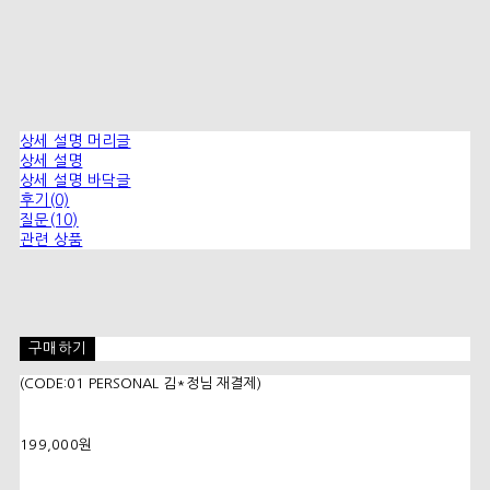
상세 설명 머리글
상세 설명
상세 설명 바닥글
후기(0)
질문(10)
관련 상품
구매하기
(CODE:01 PERSONAL 김*정님 재결제)
199,000원