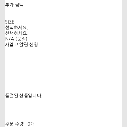
추가 금액
SIZE
선택하세요.
선택하세요.
N/A (품절)
재입고 알림 신청
품절된 상품입니다.
주문 수량
0개