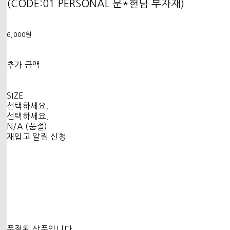
(CODE:01 PERSONAL 문*헌님 부자재)
6,000원
추가 금액
SIZE
선택하세요.
선택하세요.
N/A (품절)
재입고 알림 신청
품절된 상품입니다.