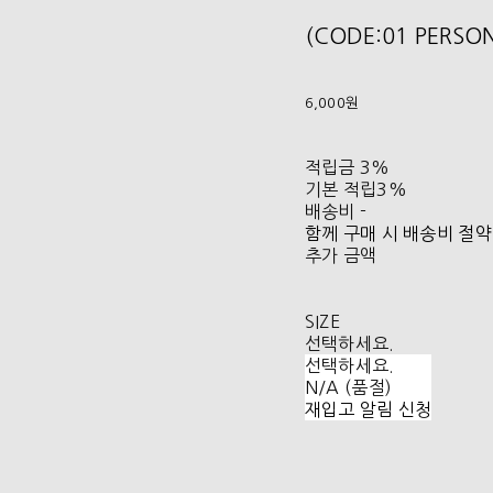
(CODE:01 PERS
6,000원
적립금
3%
기본 적립
3%
배송비
-
함께 구매 시 배송비 절약
추가 금액
SIZE
선택하세요.
선택하세요.
N/A (품절)
재입고 알림 신청