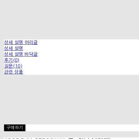
상세 설명 머리글
상세 설명
상세 설명 바닥글
후기(0)
질문(10)
관련 상품
구매하기