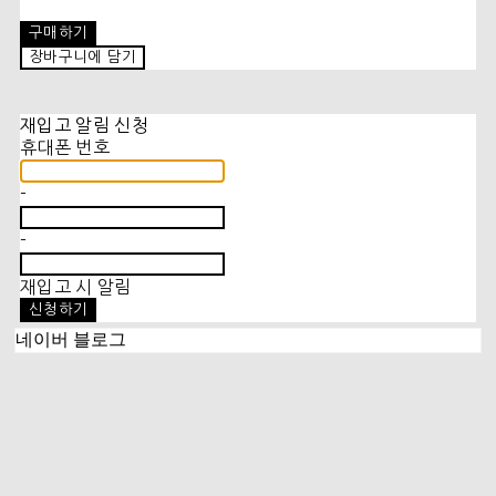
구매하기
장바구니에 담기
재입고 알림 신청
휴대폰 번호
-
-
재입고 시 알림
신청하기
네이버 블로그