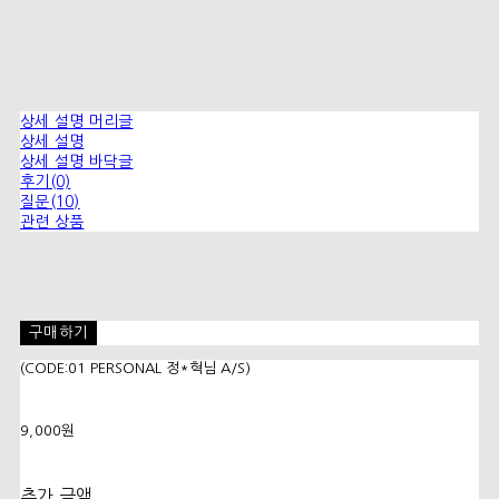
상세 설명 머리글
상세 설명
상세 설명 바닥글
후기(0)
질문(10)
관련 상품
구매하기
(CODE:01 PERSONAL 정*혁님 A/S)
9,000원
추가 금액