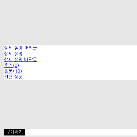
상세 설명 머리글
상세 설명
상세 설명 바닥글
후기(0)
질문(10)
관련 상품
구매하기