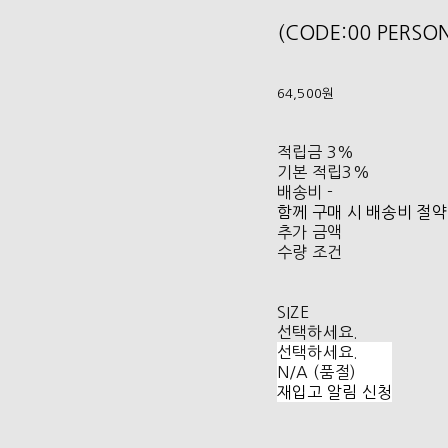
(CODE:00 PERS
64,500원
적립금
3%
기본 적립
3%
배송비
-
함께 구매 시 배송비 절약
추가 금액
수량 조건
SIZE
선택하세요.
선택하세요.
N/A (품절)
재입고 알림 신청