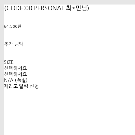
(CODE:00 PERSONAL 최*민님)
64,500원
추가 금액
SIZE
선택하세요.
선택하세요.
N/A (품절)
재입고 알림 신청