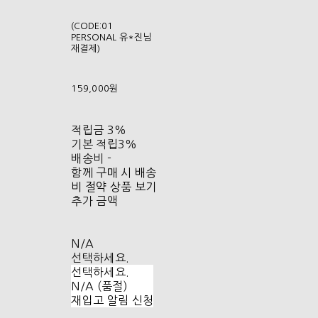
(CODE:01
PERSONAL 유*진님
재결제)
159,000원
적립금
3%
기본 적립
3%
배송비
-
함께 구매 시 배송
비 절약 상품 보기
추가 금액
N/A
선택하세요.
선택하세요.
N/A (품절)
재입고 알림 신청