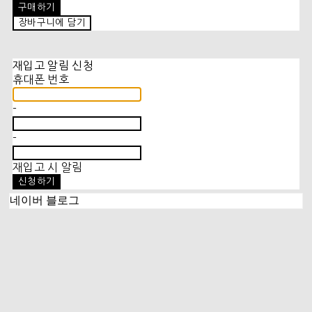
구매하기
장바구니에 담기
재입고 알림 신청
휴대폰 번호
-
-
재입고 시 알림
신청하기
네이버 블로그