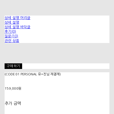
상세 설명 머리글
상세 설명
상세 설명 바닥글
후기(0)
질문(10)
관련 상품
구매하기
(CODE:01 PERSONAL 유*진님 재결제)
159,000원
추가 금액