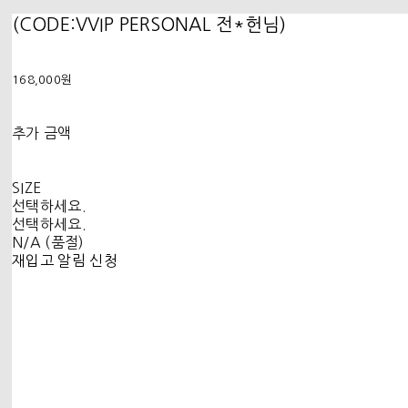
(CODE:VVIP PERSONAL 전*헌님)
168,000원
추가 금액
SIZE
선택하세요.
선택하세요.
N/A (품절)
재입고 알림 신청