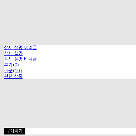
상세 설명 머리글
상세 설명
상세 설명 바닥글
후기(0)
질문(10)
관련 상품
구매하기