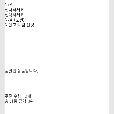
N/A
선택하세요.
선택하세요.
N/A (품절)
재입고 알림 신청
품절된 상품입니다.
주문 수량
0개
총 상품 금액
0원