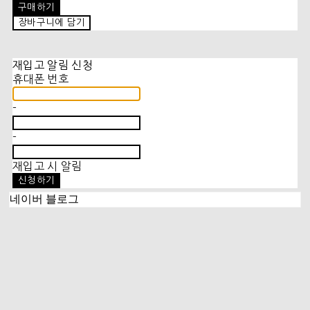
구매하기
장바구니에 담기
재입고 알림 신청
휴대폰 번호
-
-
재입고 시 알림
신청하기
네이버 블로그