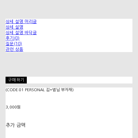
상세 설명 머리글
상세 설명
상세 설명 바닥글
후기(0)
질문(10)
관련 상품
구매하기
(CODE:01 PERSONAL 김*범님 부자재)
3,000원
추가 금액