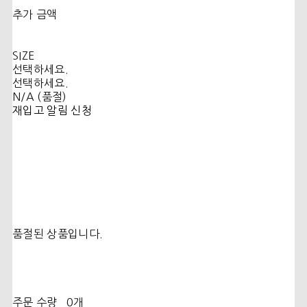
추가 금액
SIZE
선택하세요.
선택하세요.
N/A (품절)
재입고 알림 신청
품절된 상품입니다.
주문 수량
0개