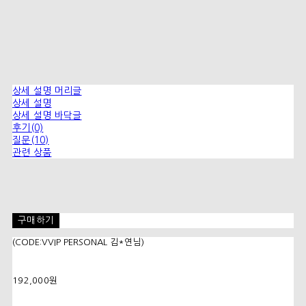
상세 설명 머리글
상세 설명
상세 설명 바닥글
후기(0)
질문(10)
관련 상품
구매하기
(CODE:VVIP PERSONAL 김*연님)
192,000원