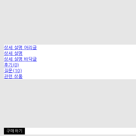
상세 설명 머리글
상세 설명
상세 설명 바닥글
후기(0)
질문(10)
관련 상품
구매하기