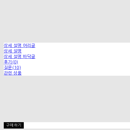
상세 설명 머리글
상세 설명
상세 설명 바닥글
후기(0)
질문(10)
관련 상품
구매하기