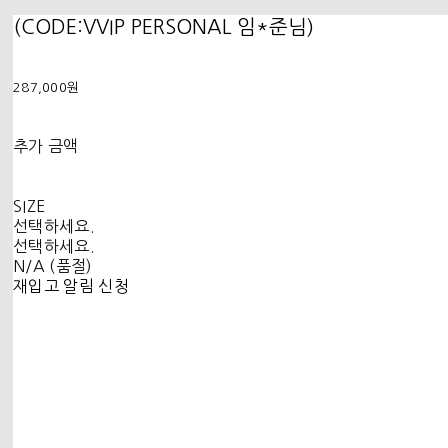
(CODE:VVIP PERSONAL 임*준님)
287,000원
추가 금액
SIZE
선택하세요.
선택하세요.
N/A (품절)
재입고 알림 신청