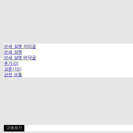
상세 설명 머리글
상세 설명
상세 설명 바닥글
후기(0)
질문(10)
관련 상품
구매하기