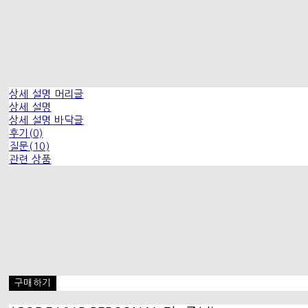
상세 설명 머리글
상세 설명
상세 설명 바닥글
후기(0)
질문(10)
관련 상품
구매하기