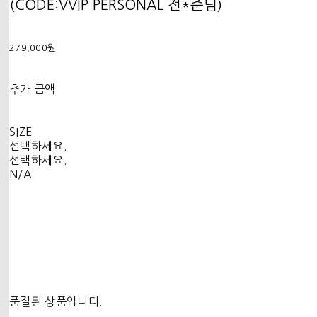
(CODE:VVIP PERSONAL 전*준님)
279,000원
추가 금액
SIZE
선택하세요.
선택하세요.
N/A
품절된 상품입니다.