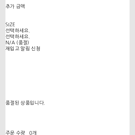
추가 금액
SIZE
선택하세요.
선택하세요.
N/A (품절)
재입고 알림 신청
품절된 상품입니다.
주문 수량
0개