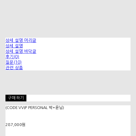
상세 설명 머리글
상세 설명
상세 설명 바닥글
후기(0)
질문(10)
관련 상품
구매하기
(CODE:VVIP PERSONAL 박*윤님)
287,000원