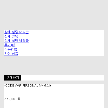
상세 설명 머리글
상세 설명
상세 설명 바닥글
후기(0)
질문(10)
관련 상품
구매하기
(CODE:VVIP PERSONAL 유*빈님)
279,000원