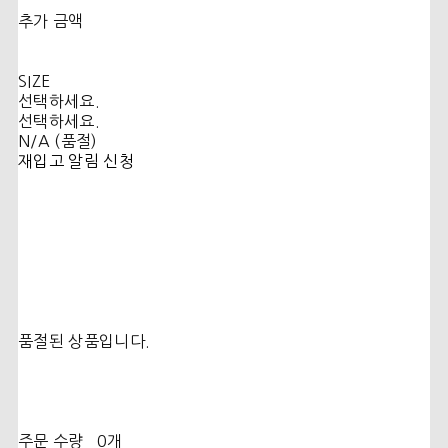
추가 금액
SIZE
선택하세요.
선택하세요.
N/A (품절)
재입고 알림 신청
품절된 상품입니다.
주문 수량
0개