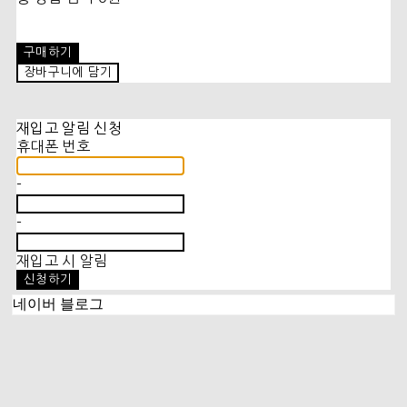
구매하기
장바구니에 담기
재입고 알림 신청
휴대폰 번호
-
-
재입고 시 알림
신청하기
네이버 블로그