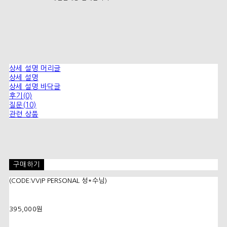
상세 설명 머리글
상세 설명
상세 설명 바닥글
후기(0)
질문(10)
관련 상품
구매하기
(CODE:VVIP PERSONAL 성*수님)
395,000원