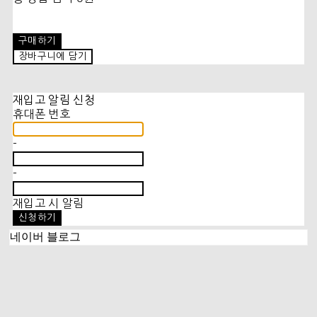
구매하기
장바구니에 담기
재입고 알림 신청
휴대폰 번호
-
-
재입고 시 알림
신청하기
네이버 블로그