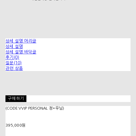
상세 설명 머리글
상세 설명
상세 설명 바닥글
후기(0)
질문(10)
관련 상품
구매하기
(CODE:VVIP PERSONAL 정*우님)
395,000원