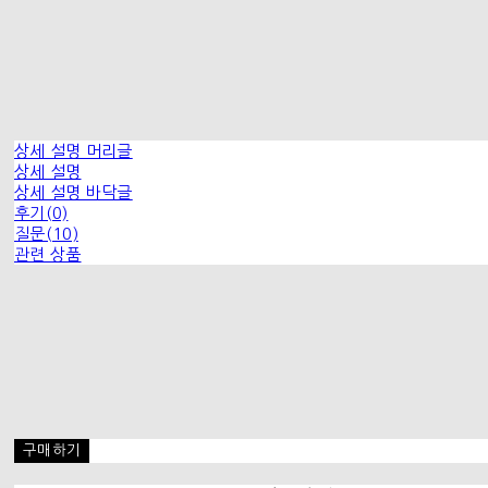
상세 설명 머리글
상세 설명
상세 설명 바닥글
후기(0)
질문(10)
관련 상품
구매하기