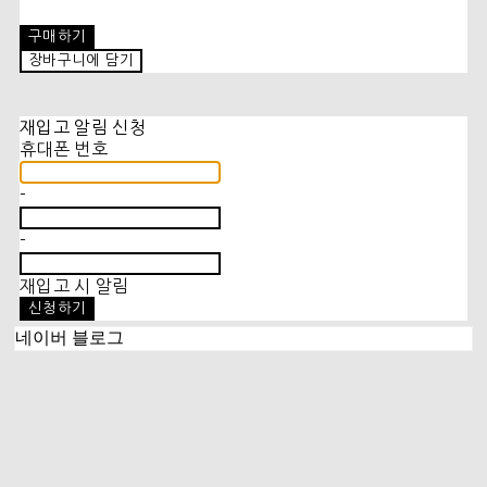
구매하기
장바구니에 담기
재입고 알림 신청
휴대폰 번호
-
-
재입고 시 알림
신청하기
네이버 블로그