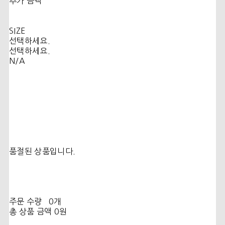
추가 금액
SIZE
선택하세요.
선택하세요.
N/A
품절된 상품입니다.
주문 수량
0개
총 상품 금액
0원