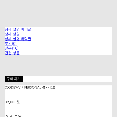
상세 설명 머리글
상세 설명
상세 설명 바닥글
후기(0)
질문(10)
관련 상품
구매하기
(CODE:VVIP PERSONAL 강*기님)
38,000원