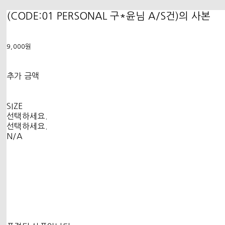
(CODE:01 PERSONAL 구*윤님 A/S건)의 사본
9,000원
추가 금액
SIZE
선택하세요.
선택하세요.
N/A