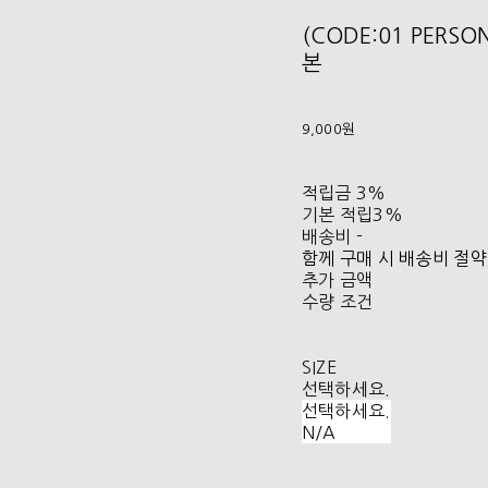
(CODE:01 PERS
본
9,000원
적립금
3%
기본 적립
3%
배송비
-
함께 구매 시 배송비 절약
추가 금액
수량 조건
SIZE
선택하세요.
선택하세요.
N/A