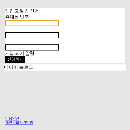
재입고 알림 신청
휴대폰 번호
-
-
재입고 시 알림
신청하기
네이버 블로그
이용약관
개인정보처리방침
사업자정보확인