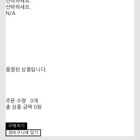
선택하세요.
선택하세요.
N/A
품절된 상품입니다.
주문 수량
0개
총 상품 금액
0원
구매하기
장바구니에 담기