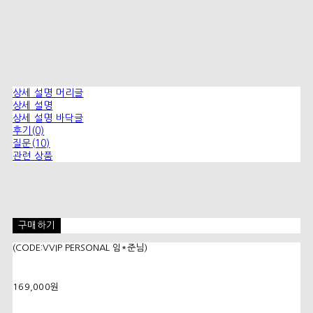
상세 설명 머리글
상세 설명
상세 설명 바닥글
후기(0)
질문(10)
관련 상품
구매하기
(CODE:VVIP PERSONAL 임*준님)
169,000원