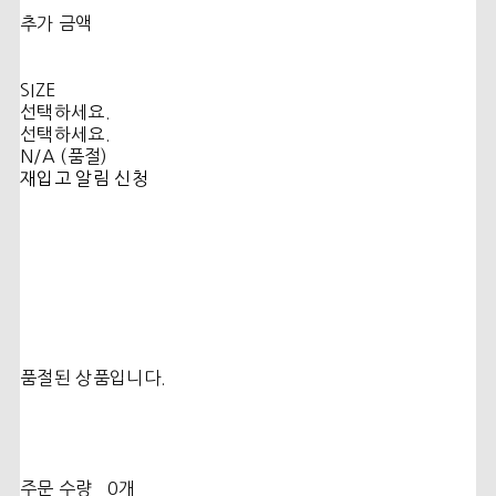
추가 금액
SIZE
선택하세요.
선택하세요.
N/A (품절)
재입고 알림 신청
품절된 상품입니다.
주문 수량
0개