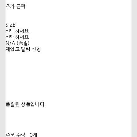
추가 금액
SIZE
선택하세요.
선택하세요.
N/A (품절)
재입고 알림 신청
품절된 상품입니다.
주문 수량
0개