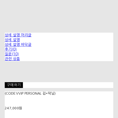
상세 설명 머리글
상세 설명
상세 설명 바닥글
후기(0)
질문(10)
관련 상품
구매하기
(CODE:VVIP PERSONAL 김*덕님)
247,000원