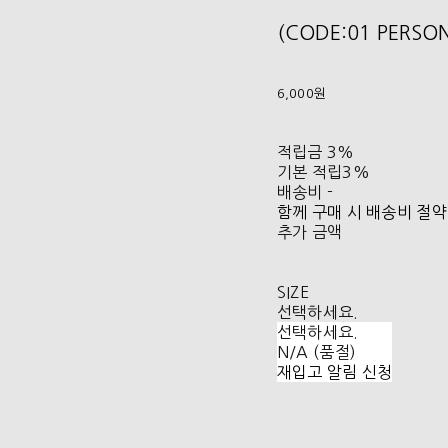
(CODE:01 PER
6,000원
적립금
3%
기본 적립
3%
배송비
-
함께 구매 시 배송비 절약
추가 금액
SIZE
선택하세요.
선택하세요.
N/A (품절)
재입고 알림 신청