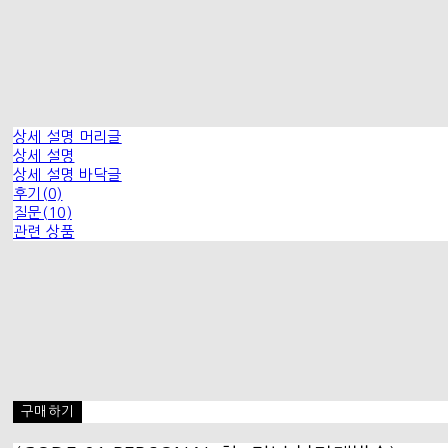
상세 설명 머리글
상세 설명
상세 설명 바닥글
후기(0)
질문(10)
관련 상품
구매하기