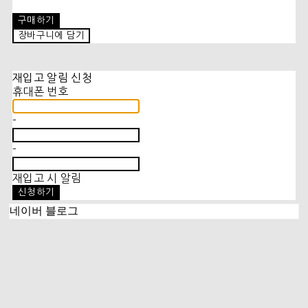
구매하기
장바구니에 담기
재입고 알림 신청
휴대폰 번호
-
-
재입고 시 알림
신청하기
네이버 블로그