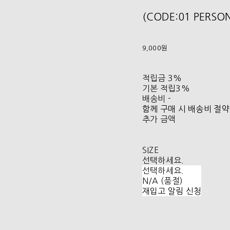
(CODE:01 PERS
9,000원
적립금
3%
기본 적립
3%
배송비
-
함께 구매 시 배송비 절약
추가 금액
SIZE
선택하세요.
선택하세요.
N/A (품절)
재입고 알림 신청