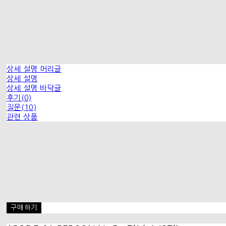
상세 설명 머리글
상세 설명
상세 설명 바닥글
후기(0)
질문(10)
관련 상품
구매하기