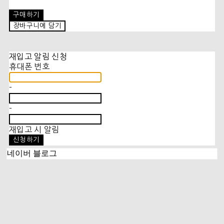
구매하기
장바구니에 담기
재입고 알림 신청
휴대폰 번호
-
-
재입고 시 알림
신청하기
네이버 블로그