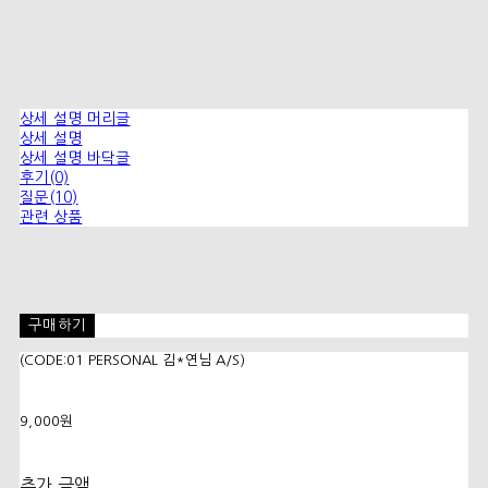
상세 설명 머리글
상세 설명
상세 설명 바닥글
후기(0)
질문(10)
관련 상품
구매하기
(CODE:01 PERSONAL 김*연님 A/S)
9,000원
추가 금액