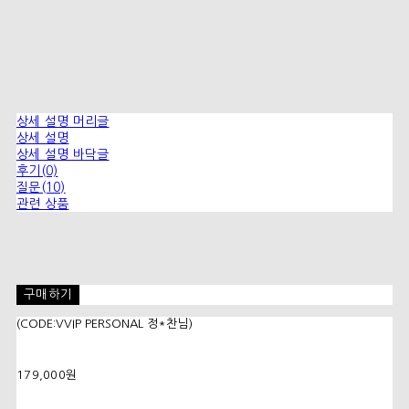
상세 설명 머리글
상세 설명
상세 설명 바닥글
후기(0)
질문(10)
관련 상품
구매하기
(CODE:VVIP PERSONAL 정*찬님)
179,000원