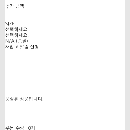
추가 금액
SIZE
선택하세요.
선택하세요.
N/A (품절)
재입고 알림 신청
품절된 상품입니다.
주문 수량
0개