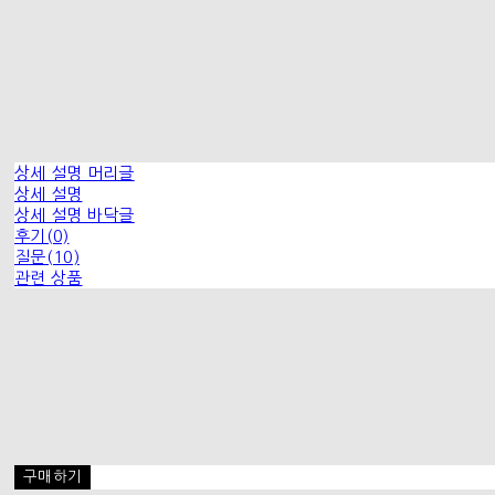
상세 설명 머리글
상세 설명
상세 설명 바닥글
후기(0)
질문(10)
관련 상품
구매하기