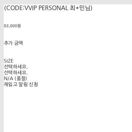
(CODE:VVIP PERSONAL 최*민님)
83,000원
추가 금액
SIZE
선택하세요.
선택하세요.
N/A (품절)
재입고 알림 신청