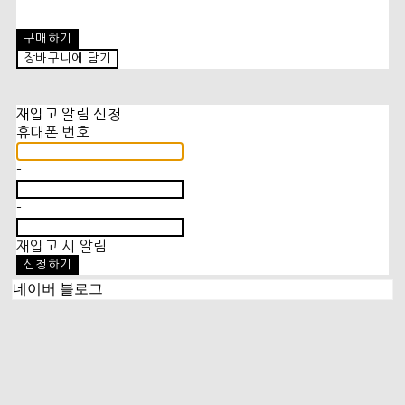
구매하기
장바구니에 담기
재입고 알림 신청
휴대폰 번호
-
-
재입고 시 알림
신청하기
네이버 블로그