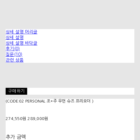
상세 설명 머리글
상세 설명
상세 설명 바닥글
후기(0)
질문(10)
관련 상품
구매하기
(CODE:02 PERSONAL 조*주 우먼 슈즈 프리오더 )
274,550원
289,000원
추가 금액