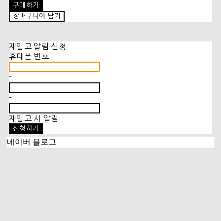
구매하기
장바구니에 담기
재입고 알림 신청
휴대폰 번호
-
-
재입고 시 알림
신청하기
네이버 블로그