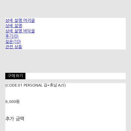
상세 설명 머리글
상세 설명
상세 설명 바닥글
후기(0)
질문(10)
관련 상품
구매하기
(CODE:01 PERSONAL 김*호님 A/S)
9,000원
추가 금액