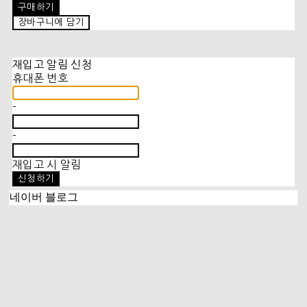
구매하기
장바구니에 담기
재입고 알림 신청
휴대폰 번호
-
-
재입고 시 알림
신청하기
네이버 블로그