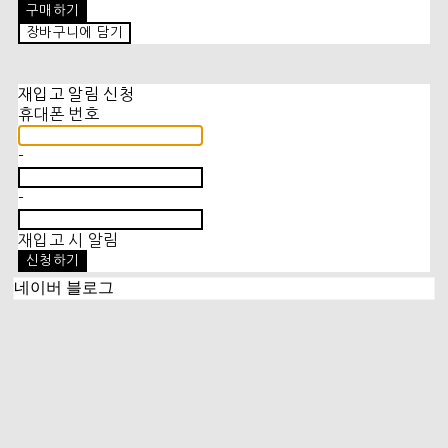
구매하기
장바구니에 담기
재입고 알림 신청
휴대폰 번호
-
-
재입고 시 알림
신청하기
네이버 블로그