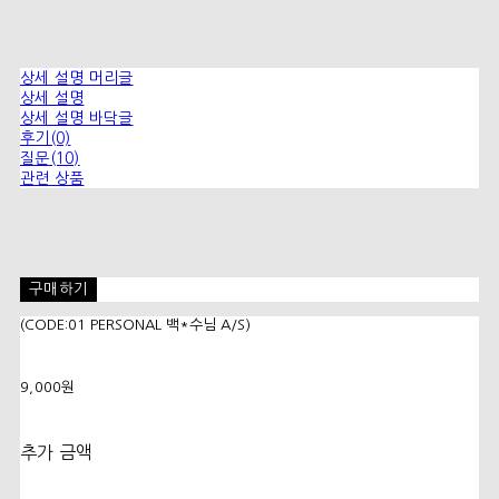
상세 설명 머리글
상세 설명
상세 설명 바닥글
후기(0)
질문(10)
관련 상품
구매하기
(CODE:01 PERSONAL 백*수님 A/S)
9,000원
추가 금액