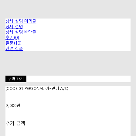
상세 설명 머리글
상세 설명
상세 설명 바닥글
후기(0)
질문(10)
관련 상품
구매하기
(CODE:01 PERSONAL 정*민님 A/S)
9,000원
추가 금액