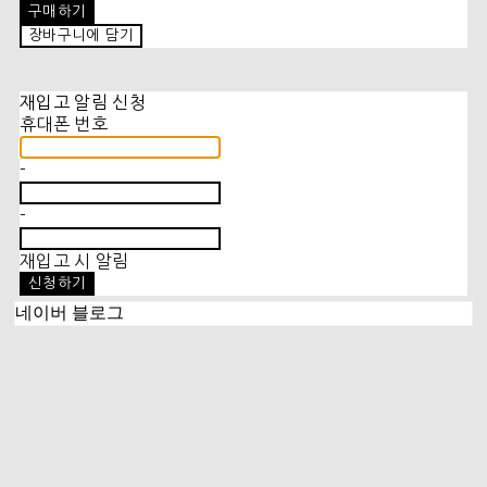
구매하기
장바구니에 담기
재입고 알림 신청
휴대폰 번호
-
-
재입고 시 알림
신청하기
네이버 블로그