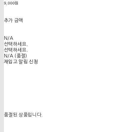
9,000원
추가 금액
N/A
선택하세요.
선택하세요.
N/A (품절)
재입고 알림 신청
품절된 상품입니다.