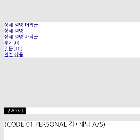
상세 설명 머리글
상세 설명
상세 설명 바닥글
후기(0)
질문(10)
관련 상품
구매하기
(CODE:01 PERSONAL 김*재님 A/S)