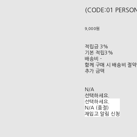
(CODE:01 PERSO
9,000원
적립금
3%
기본 적립
3%
배송비
-
함께 구매 시 배송비 절약
추가 금액
N/A
선택하세요.
선택하세요.
N/A (품절)
재입고 알림 신청